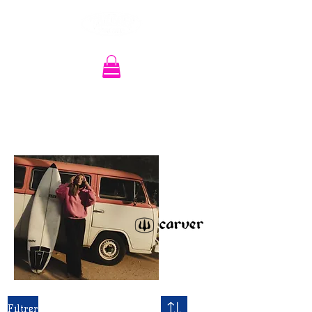
Recherche
Filtrer