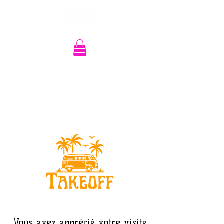
Recherche
Vous avez apprécié votre visite