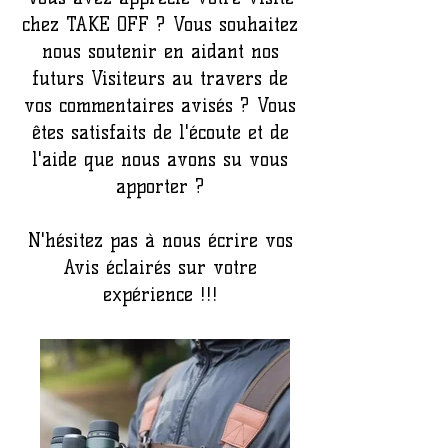
chez TAKE OFF ? Vous souhaitez
nous soutenir en aidant nos
futurs Visiteurs au travers de
vos commentaires avisés ? Vous
êtes satisfaits de l'écoute et de
l'aide que nous avons su vous
apporter ?
N'hésitez pas à nous écrire vos
Avis éclairés sur votre
expérience !!!