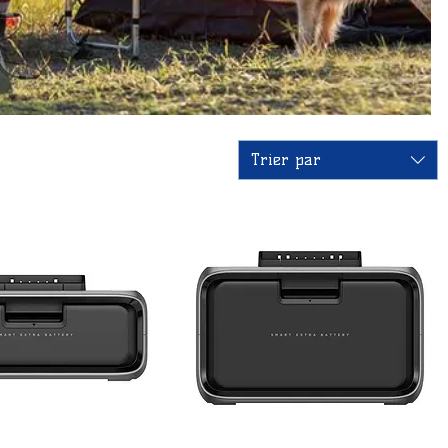
Trier par