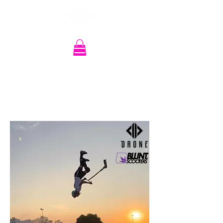
Recherche