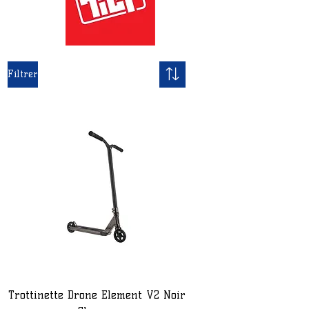
Filtrer
Trottinette Drone Element V2 Noir