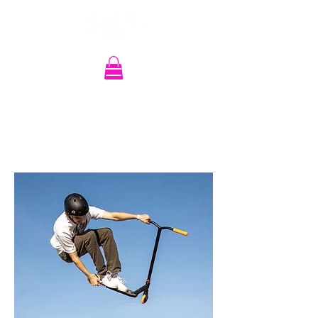
Recherche