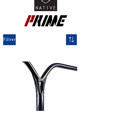
Filtrer