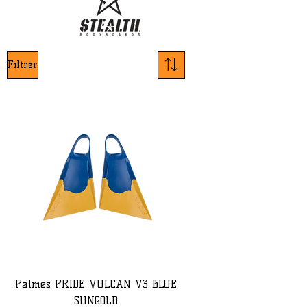
Filtrer
Palmes PRIDE VULCAN V3 BLUE
SUNGOLD