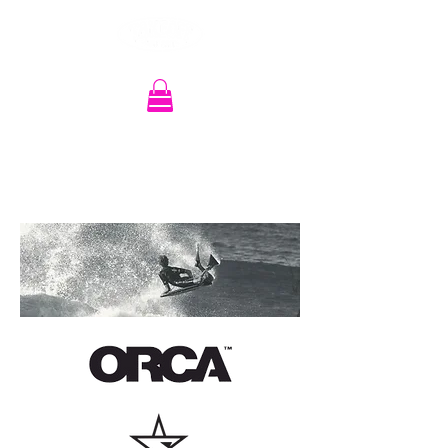
Recherche