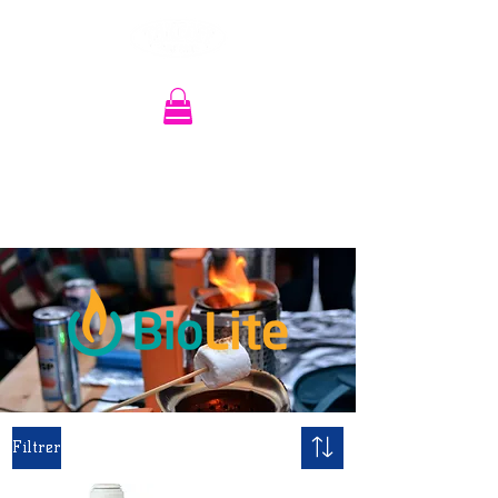
Recherche
Filtrer