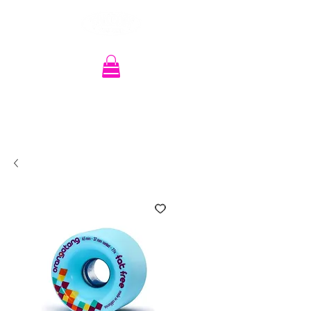
Recherche