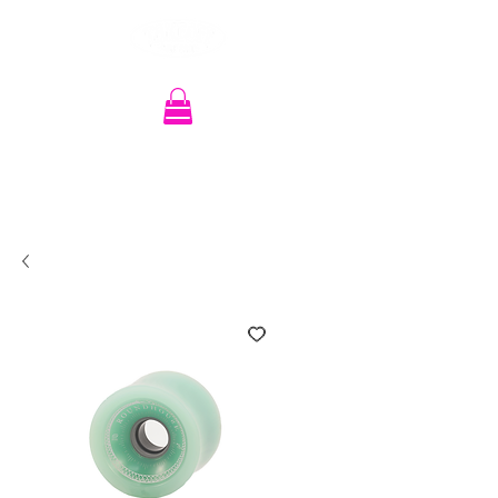
Recherche