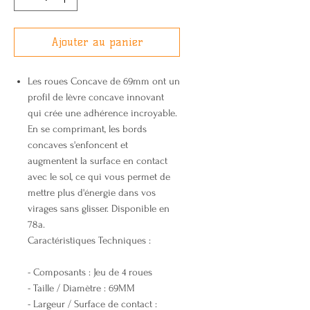
Ajouter au panier
Les roues Concave de 69mm ont un
profil de lèvre concave innovant
qui crée une adhérence incroyable.
En se comprimant, les bords
concaves s'enfoncent et
augmentent la surface en contact
avec le sol, ce qui vous permet de
mettre plus d'énergie dans vos
virages sans glisser. Disponible en
78a.
Caractéristiques Techniques :
- Composants : Jeu de 4 roues
- Taille / Diamètre : 69MM
- Largeur / Surface de contact :