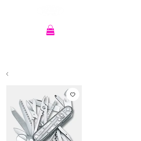
Recherche