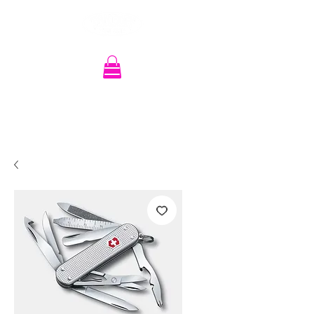
Recherche