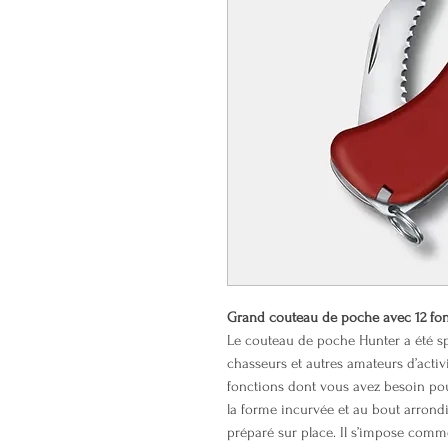
Grand couteau de poche avec 12 fon
Le couteau de poche Hunter a été 
chasseurs et autres amateurs d’activi
fonctions dont vous avez besoin pou
la forme incurvée et au bout arrondi 
préparé sur place. Il s’impose comm