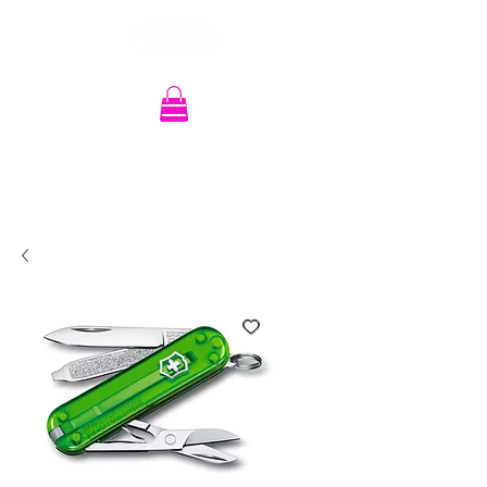
Recherche