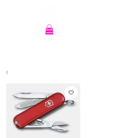
Recherche