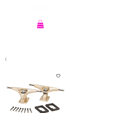
Recherche