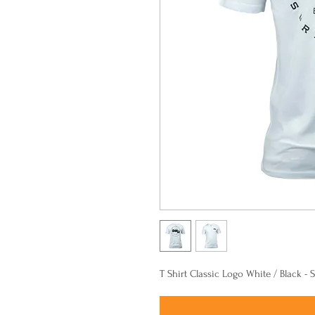
T Shirt Classic Logo White / Black - S