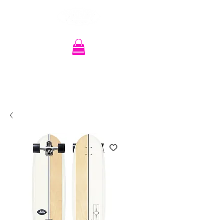
Recherche