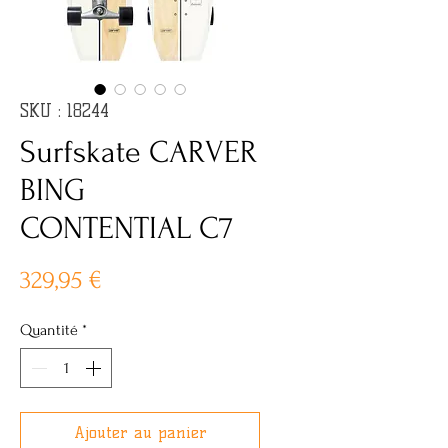
SKU : 18244
Surfskate CARVER
BING
CONTENTIAL C7
Prix
329,95 €
Quantité
*
Ajouter au panier