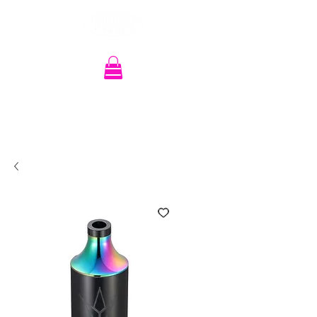
Recherche