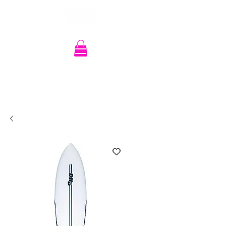
Recherche