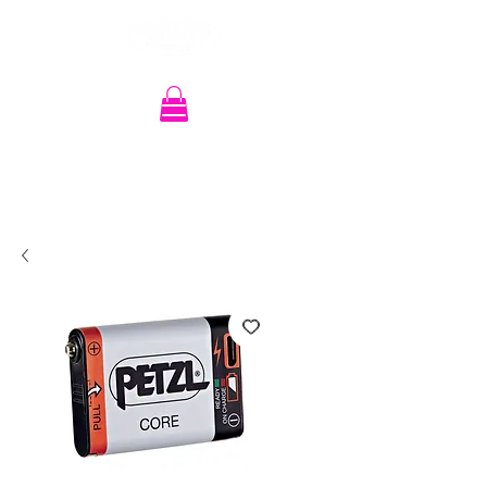
Recherche