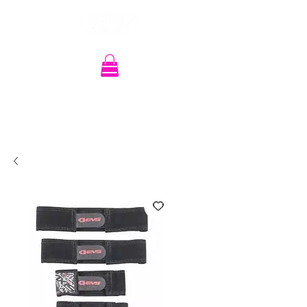
Recherche