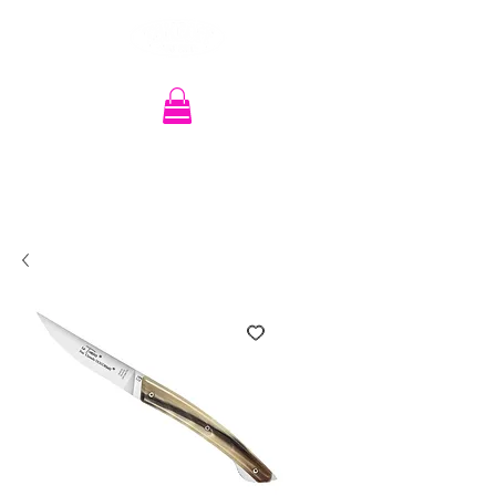
Recherche