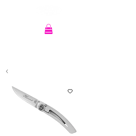
Recherche