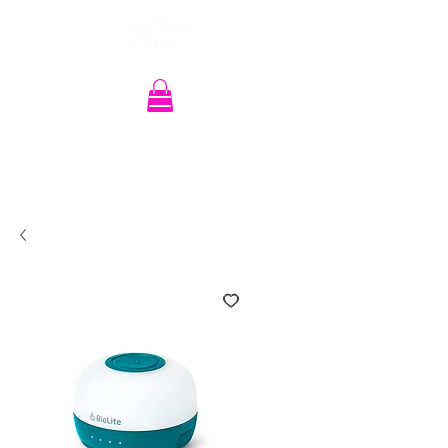
Recherche