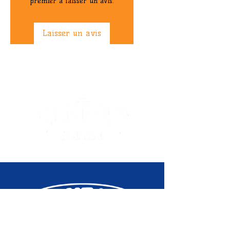
premier à laisser un avis.
Laisser un avis