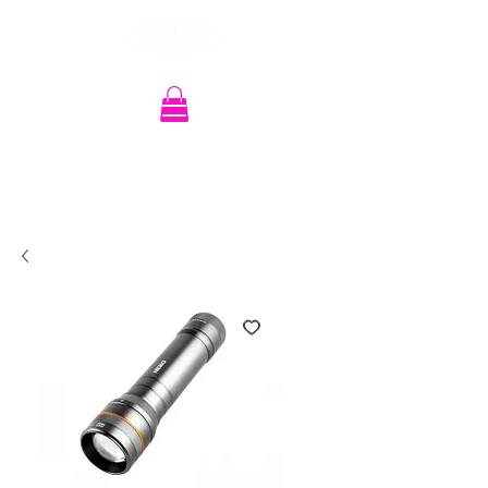
Recherche