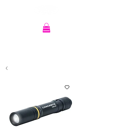
Recherche