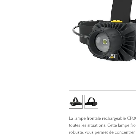
La lampe frontale rechargeable CT430
toutes les situations. Cette lampe f
robuste, vous permet de concentrer 