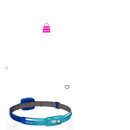
Recherche