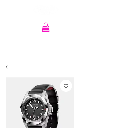
Recherche