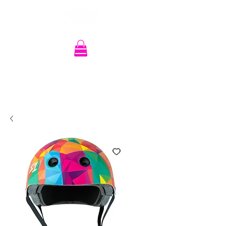
Recherche