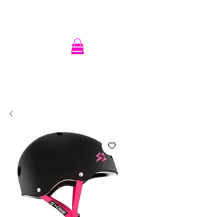
Recherche