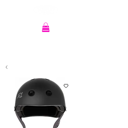
Recherche