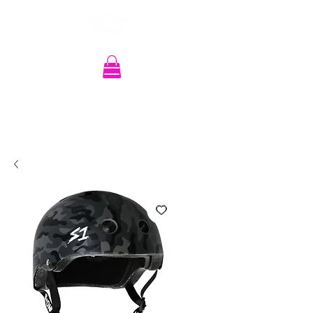
Recherche