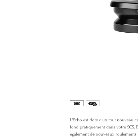
L'Echo est doté d'un tout nouveau ca
fond pratiquement dans votre SCS. E
également de nouveaux roulements qui