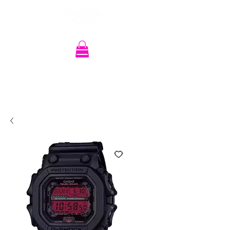
Recherche