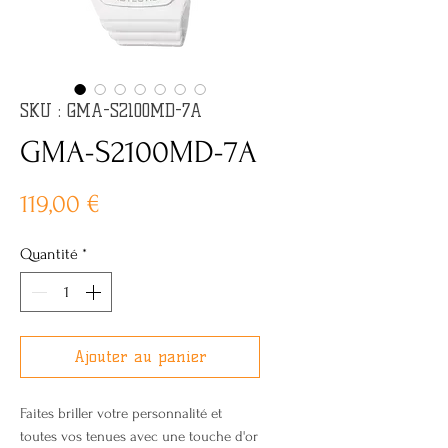
SKU : GMA-S2100MD-7A
GMA-S2100MD-7A
Prix
119,00 €
Quantité
*
Ajouter au panier
Faites briller votre personnalité et
toutes vos tenues avec une touche d'or