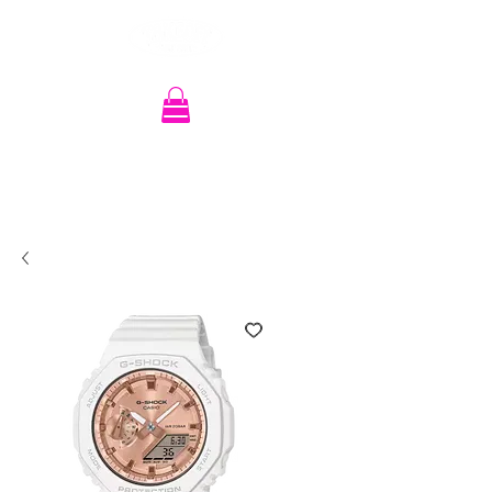
Recherche