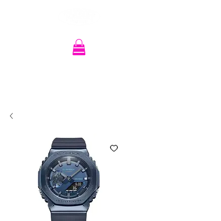
Recherche