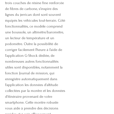
trois couches de résine fine renforcée
de fibres de carbone, s'inspire des
lignes du jerrican dont sont souvent
équipés les véhicules tout-terrain. Côté
fonctionnalités, ce modèle comprend
une boussole, un altimètre/baromètre,
un lecteur de température et un
podomètre. Outre la possibilité de
corriger facilement l'heure à l'aide de
l'application G-Shock dédiée, de
nombreuses autres fonctionnalités
utiles sont disponibles, notamment la
fonction Journal de mission, qui
enregistre automatiquement dans
l'application les données d'altitude
collectées par la montre et les données
d'itinéraire provenant de votre
smartphone. Cette montre robuste
vous aide à prendre des décisions