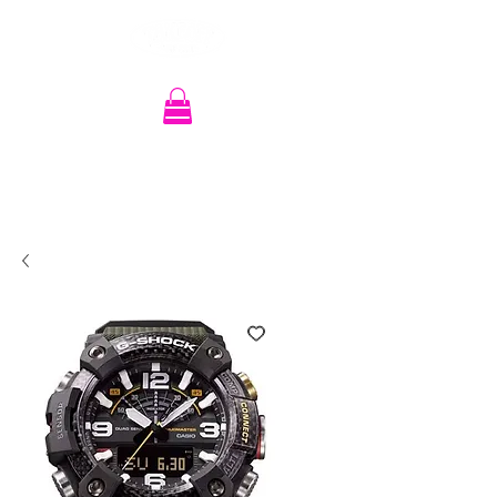
Recherche