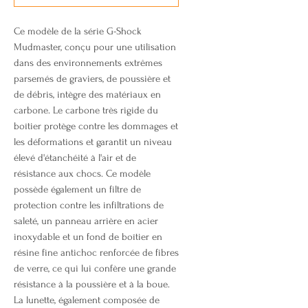
Ce modèle de la série G-Shock
Mudmaster, conçu pour une utilisation
dans des environnements extrêmes
parsemés de graviers, de poussière et
de débris, intègre des matériaux en
carbone. Le carbone très rigide du
boîtier protège contre les dommages et
les déformations et garantit un niveau
élevé d'étanchéité à l'air et de
résistance aux chocs. Ce modèle
possède également un filtre de
protection contre les infiltrations de
saleté, un panneau arrière en acier
inoxydable et un fond de boîtier en
résine fine antichoc renforcée de fibres
de verre, ce qui lui confère une grande
résistance à la poussière et à la boue.
La lunette, également composée de