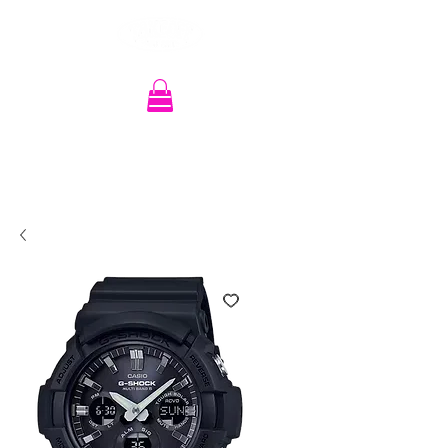
Recherche