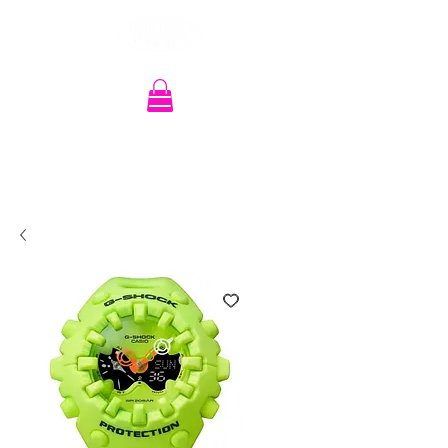
Recherche