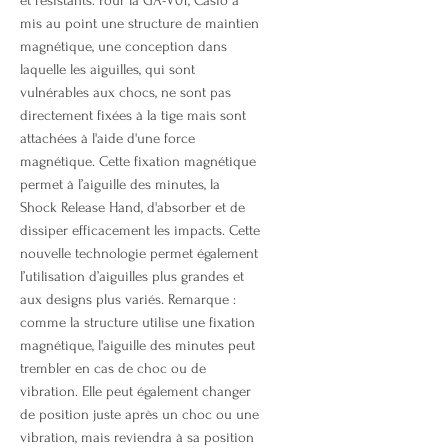
et résistants. Pour la GA-V01, Casio a
mis au point une structure de maintien
magnétique, une conception dans
laquelle les aiguilles, qui sont
vulnérables aux chocs, ne sont pas
directement fixées à la tige mais sont
attachées à l'aide d'une force
magnétique. Cette fixation magnétique
permet à l’aiguille des minutes, la
Shock Release Hand, d'absorber et de
dissiper efficacement les impacts. Cette
nouvelle technologie permet également
l’utilisation d’aiguilles plus grandes et
aux designs plus variés. Remarque :
comme la structure utilise une fixation
magnétique, l'aiguille des minutes peut
trembler en cas de choc ou de
vibration. Elle peut également changer
de position juste après un choc ou une
vibration, mais reviendra à sa position