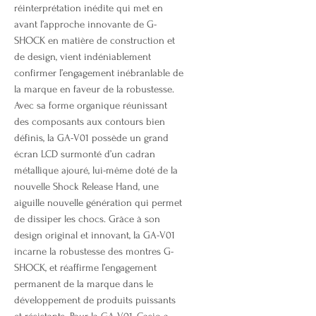
réinterprétation inédite qui met en
avant l’approche innovante de G-
SHOCK en matière de construction et
de design, vient indéniablement
confirmer l’engagement inébranlable de
la marque en faveur de la robustesse.
Avec sa forme organique réunissant
des composants aux contours bien
définis, la GA-V01 possède un grand
écran LCD surmonté d’un cadran
métallique ajouré, lui-même doté de la
nouvelle Shock Release Hand, une
aiguille nouvelle génération qui permet
de dissiper les chocs. Grâce à son
design original et innovant, la GA-V01
incarne la robustesse des montres G-
SHOCK, et réaffirme l’engagement
permanent de la marque dans le
développement de produits puissants