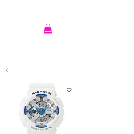
Recherche