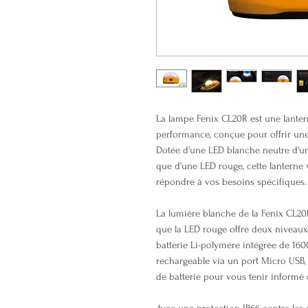
La lampe Fenix CL20R est une lante
performance, conçue pour offrir une 
Dotée d'une LED blanche neutre d'u
que d'une LED rouge, cette lanterne 
répondre à vos besoins spécifiques.
La lumière blanche de la Fenix CL20
que la LED rouge offre deux niveaux 
batterie Li-polymère intégrée de 160
rechargeable via un port Micro USB, 
de batterie pour vous tenir informé 