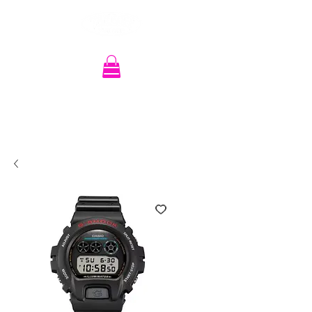
Recherche