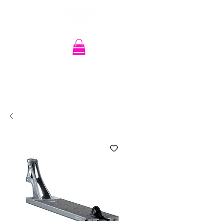
Recherche