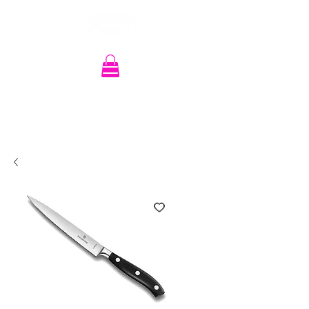
Recherche