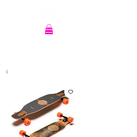
Recherche