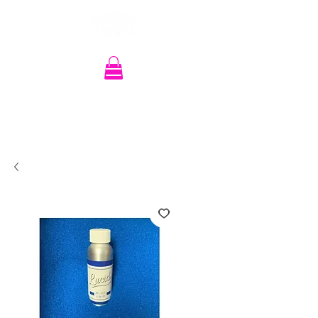
Recherche