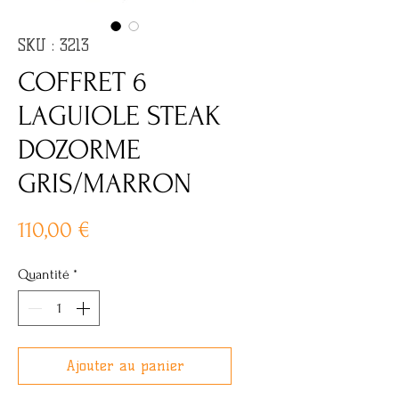
SKU : 3213
COFFRET 6
LAGUIOLE STEAK
DOZORME
GRIS/MARRON
Prix
110,00 €
Quantité
*
Ajouter au panier