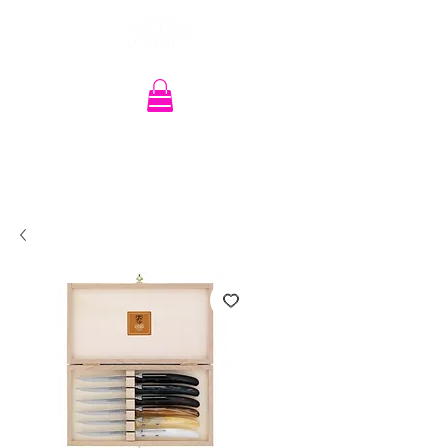
Recherche