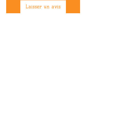
Laisser un avis