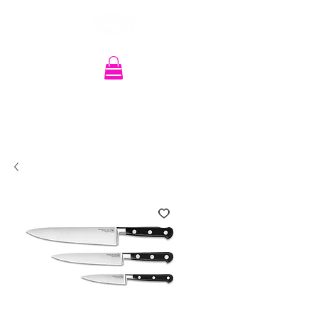
Recherche