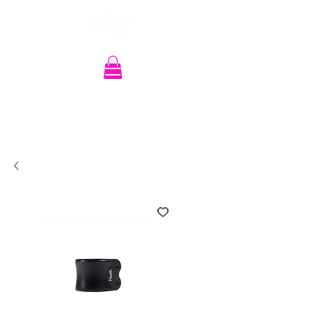
Recherche